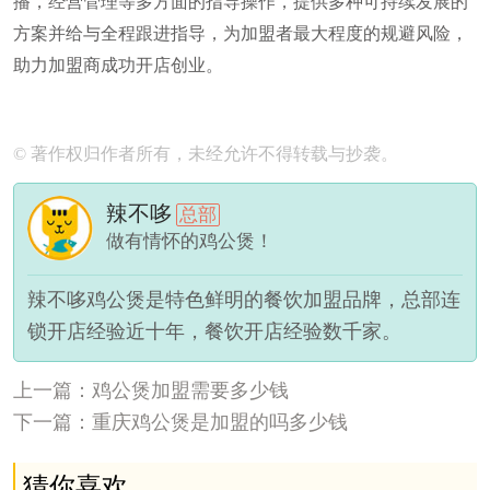
播，经营管理等多方面的指导操作，提供多种可持续发展的
方案并给与全程跟进指导，为加盟者最大程度的规避风险，
助力加盟商成功开店创业。
© 著作权归作者所有，未经允许不得转载与抄袭。
辣不哆
总部
做有情怀的鸡公煲！
辣不哆鸡公煲是特色鲜明的餐饮加盟品牌，总部连
锁开店经验近十年，餐饮开店经验数千家。
上一篇：鸡公煲加盟需要多少钱
下一篇：重庆鸡公煲是加盟的吗多少钱
猜你喜欢