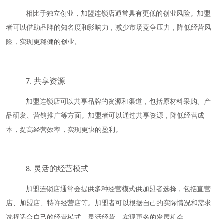
相比于独立创业，加盟连锁店通常具有更低的创业风险。加盟
者可以借助品牌的知名度和影响力，减少市场竞争压力，降低经营风
险，实现更稳健的创业。
共享资源
7.
加盟连锁店可以共享品牌的资源和渠道，包括原材料采购、产
品研发、营销推广等方面。加盟者可以通过共享资源，降低经营成
本，提高经营效率，实现更快的盈利。
灵活的经营模式
8.
加盟连锁店通常会提供多种经营模式供加盟者选择，包括直营
店、加盟店、特许经营店等。加盟者可以根据自己的实际情况和需求
选择适合自己的经营模式，灵活经营，实现更多的发展机会。