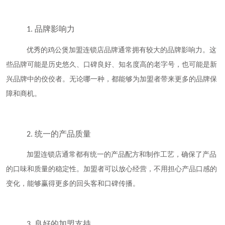
品牌影响力
1.
优秀的鸡公煲加盟连锁店品牌通常拥有较大的品牌影响力。这
些品牌可能是历史悠久、口碑良好、知名度高的老字号，也可能是新
兴品牌中的佼佼者。无论哪一种，都能够为加盟者带来更多的品牌保
障和商机。
统一的产品质量
2.
加盟连锁店通常都有统一的产品配方和制作工艺，确保了产品
的口味和质量的稳定性。加盟者可以放心经营，不用担心产品口感的
变化，能够赢得更多的回头客和口碑传播。
良好的加盟支持
3.