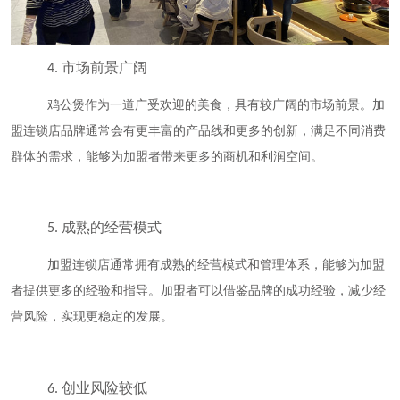
市场前景广阔
4.
鸡公煲作为一道广受欢迎的美食，具有较广阔的市场前景。加
盟连锁店品牌通常会有更丰富的产品线和更多的创新，满足不同消费
群体的需求，能够为加盟者带来更多的商机和利润空间。
成熟的经营模式
5.
加盟连锁店通常拥有成熟的经营模式和管理体系，能够为加盟
者提供更多的经验和指导。加盟者可以借鉴品牌的成功经验，减少经
营风险，实现更稳定的发展。
创业风险较低
6.