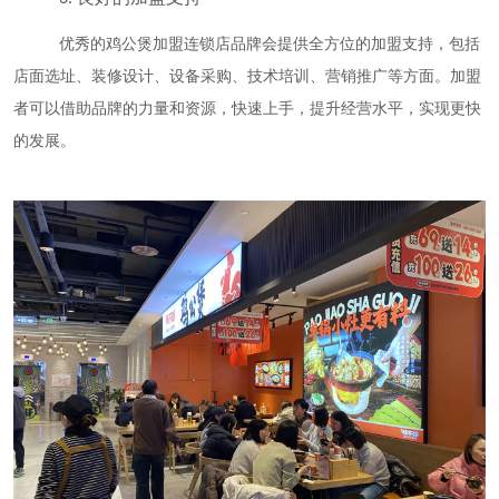
优秀的鸡公煲加盟连锁店品牌会提供全方位的加盟支持，包括
店面选址、装修设计、设备采购、技术培训、营销推广等方面。加盟
者可以借助品牌的力量和资源，快速上手，提升经营水平，实现更快
的发展。