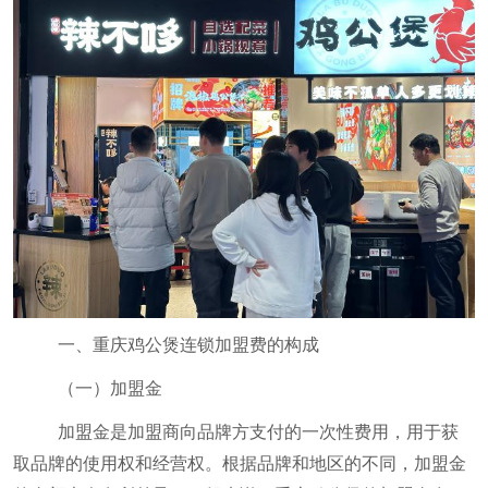
一、重庆鸡公煲连锁加盟费的构成
（一）加盟金
加盟金是加盟商向品牌方支付的一次性费用，用于获
取品牌的使用权和经营权。根据品牌和地区的不同，加盟金