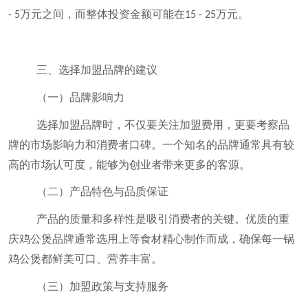
万元之间，而整体投资金额可能在
万元。
- 5
15 - 25
三、选择加盟品牌的建议
（一）品牌影响力
选择加盟品牌时，不仅要关注加盟费用，更要考察品
牌的市场影响力和消费者口碑。一个知名的品牌通常具有较
高的市场认可度，能够为创业者带来更多的客源。
（二）产品特色与品质保证
产品的质量和多样性是吸引消费者的关键。优质的重
庆鸡公煲品牌通常选用上等食材精心制作而成，确保每一锅
鸡公煲都鲜美可口、营养丰富。
（三）加盟政策与支持服务