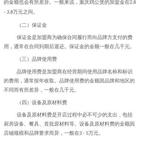
的金额也会有所差异。一般来说，重庆鸡公煲的加盟金在
2.8
万元之间。
- 3.8
（二）保证金
保证金是加盟商为确保合同履行而向品牌方支付的费
用，通常在合同到期后退还。保证金的金额一般在几千元。
（三）品牌使用费
品牌使用费是加盟商在经营期间使用品牌名称和标识
的费用，通常按年收取。品牌使用费的金额因品牌和地区的
不同而有所差异，一般在几千元。
（四）设备及原材料费
设备及原材料费是开店过程中必不可少的支出，包括
厨房设备、餐具、首批原材料等。设备及原材料费的金额因
店铺规模和品牌要求而异，一般在
万元。
3 - 5