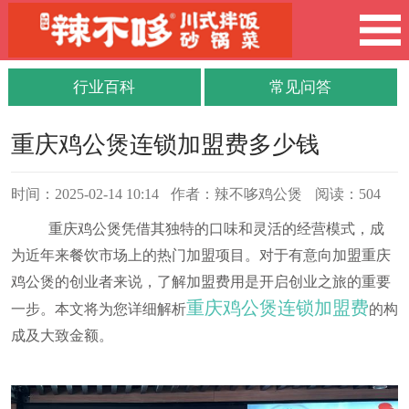
行业百科
常见问答
重庆鸡公煲连锁加盟费多少钱
时间：2025-02-14 10:14
作者：辣不哆鸡公煲
阅读：504
重庆鸡公煲凭借其独特的口味和灵活的经营模式，成
为近年来餐饮市场上的热门加盟项目。对于有意向加盟重庆
鸡公煲的创业者来说，了解加盟费用是开启创业之旅的重要
重庆鸡公煲连锁加盟费
一步。本文将为您详细解析
的构
成及大致金额。