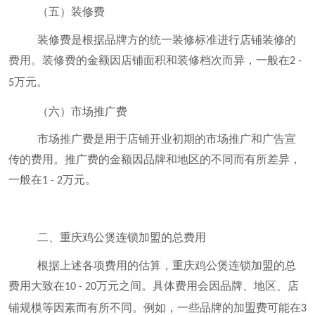
（五）装修费
装修费是根据品牌方的统一装修标准进行店铺装修的
费用。装修费的金额因店铺面积和装修档次而异，一般在
2 -
万元。
5
（六）市场推广费
市场推广费是用于店铺开业初期的市场推广和广告宣
传的费用。推广费的金额因品牌和地区的不同而有所差异，
一般在
万元。
1 - 2
二、重庆鸡公煲连锁加盟的总费用
根据上述各项费用的估算，重庆鸡公煲连锁加盟的总
费用大致在
万元之间。具体费用会因品牌、地区、店
10 - 20
铺规模等因素而有所不同。例如，一些品牌的加盟费可能在
3