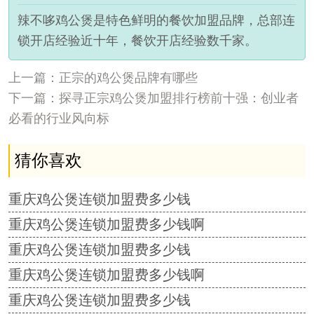
辣不哆鸡公煲是特色鲜明的餐饮加盟品牌，总部连
锁开店经验近十年，餐饮开店经验数千家。
上一篇：正宗的鸡公煲品牌有哪些
下一篇：探寻正宗鸡公煲加盟排行榜前十强：创业者
必看的行业风向标
猜你喜欢
重庆鸡公煲连锁加盟费多少钱
重庆鸡公煲连锁加盟费多少钱啊
重庆鸡公煲连锁加盟费多少钱
重庆鸡公煲连锁加盟费多少钱啊
重庆鸡公煲连锁加盟费多少钱