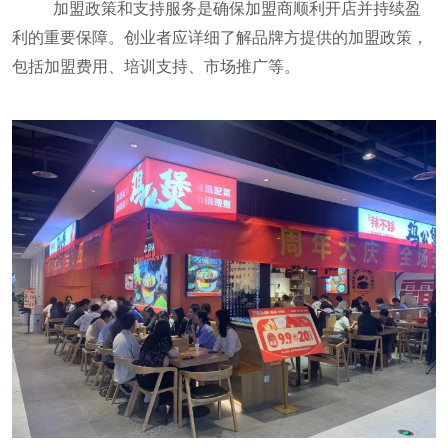
加盟政策和支持服务是确保加盟商顺利开店并持续盈
利的重要保障。创业者应详细了解品牌方提供的加盟政策，
包括加盟费用、培训支持、市场推广等。