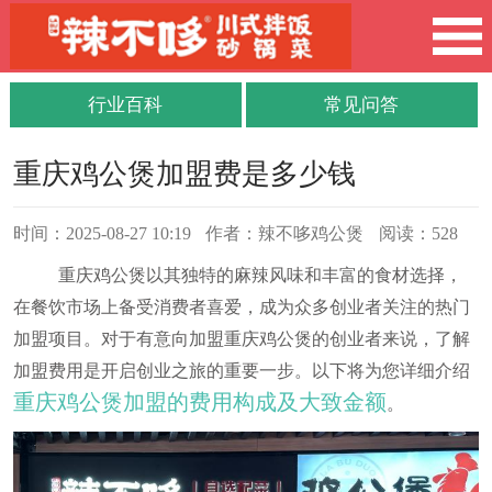
行业百科
常见问答
重庆鸡公煲加盟费是多少钱
时间：2025-08-27 10:19
作者：辣不哆鸡公煲
阅读：528
重庆鸡公煲以其独特的麻辣风味和丰富的食材选择，
在餐饮市场上备受消费者喜爱，成为众多创业者关注的热门
加盟项目。对于有意向加盟重庆鸡公煲的创业者来说，了解
加盟费用是开启创业之旅的重要一步。以下将为您详细介绍
重庆鸡公煲加盟的费用构成及大致金额
。