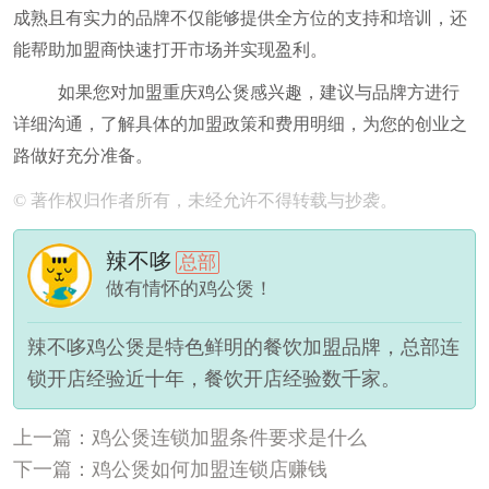
成熟且有实力的品牌不仅能够提供全方位的支持和培训，还
能帮助加盟商快速打开市场并实现盈利。
如果您对加盟重庆鸡公煲感兴趣，建议与品牌方进行
详细沟通，了解具体的加盟政策和费用明细，为您的创业之
路做好充分准备。
© 著作权归作者所有，未经允许不得转载与抄袭。
辣不哆
总部
做有情怀的鸡公煲！
辣不哆鸡公煲是特色鲜明的餐饮加盟品牌，总部连
锁开店经验近十年，餐饮开店经验数千家。
上一篇：鸡公煲连锁加盟条件要求是什么
下一篇：鸡公煲如何加盟连锁店赚钱