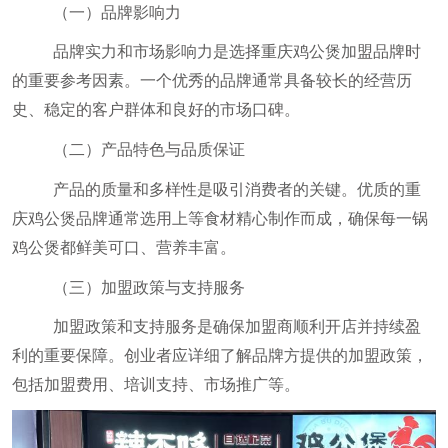
（一）品牌影响力
品牌实力和市场影响力是选择重庆鸡公煲加盟品牌时
的重要参考因素。一个优秀的品牌通常具备较长的经营历
史、稳定的客户群体和良好的市场口碑。
（二）产品特色与品质保证
产品的质量和多样性是吸引消费者的关键。优质的重
庆鸡公煲品牌通常选用上等食材精心制作而成，确保每一锅
鸡公煲都鲜美可口、营养丰富。
（三）加盟政策与支持服务
加盟政策和支持服务是确保加盟商顺利开店并持续盈
利的重要保障。创业者应详细了解品牌方提供的加盟政策，
包括加盟费用、培训支持、市场推广等。