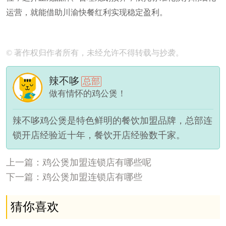
运营，就能借助川渝快餐红利实现稳定盈利。
© 著作权归作者所有，未经允许不得转载与抄袭。
辣不哆
总部
做有情怀的鸡公煲！
辣不哆鸡公煲是特色鲜明的餐饮加盟品牌，总部连
锁开店经验近十年，餐饮开店经验数千家。
上一篇：鸡公煲加盟连锁店有哪些呢
下一篇：鸡公煲加盟连锁店有哪些
猜你喜欢