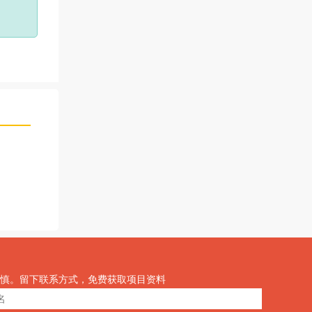
慎。留下联系方式，免费获取项目资料