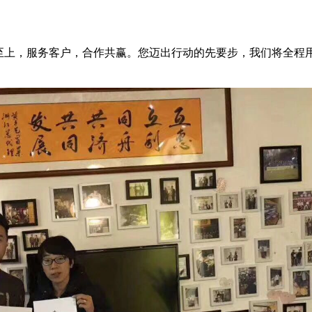
至上，服务客户，合作共赢。您迈出行动的先要步，我们将全程