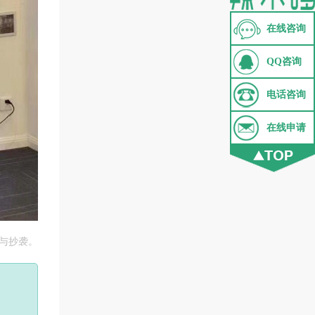
在线咨询
QQ咨询
电话咨询
在线申请
载与抄袭。