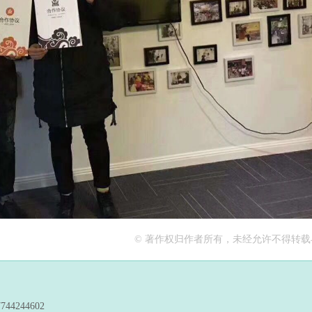
© 著作权归作者所有，未经允许不得转
244602