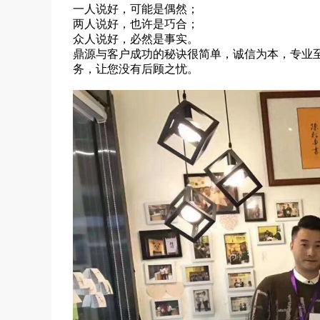
一人说好，可能是偶然；
两人说好，也许是巧合；
众人说好，必然是事实。
鼎源与客户成功的秘诀很简单，诚信为本，专业
务，让您没有后顾之忧。